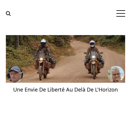
Une Envie De Liberté Au Delà De L'Horizon