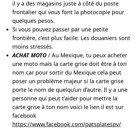
il y a des magasins juste à côté du poste
frontalier qui vous font la photocopie pour
quelques pesos.
Si vous pouvez passer par une petite
frontière, c’est plus facile. Les douaniers sont
moins stressés.
ACHAT MOTO
/ Au Mexique, tu peux acheter
une moto mais la carte grise doit être à ton
nom car pour sortir du Mexique cela peut
poser un problème majeur si la carte grise
porte le nom de quelqu’un d’autre. Il y a une
personne qui peut t’aider pour mettre la
carte grise à ton nom voici le lien il est sur
facebook
https://www.facebook.com/patsplatespv/