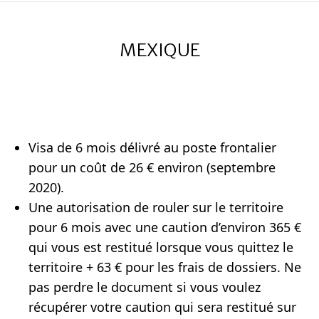
MEXIQUE
Visa de 6 mois délivré au poste frontalier
pour un coût de 26 € environ (septembre
2020).
Une autorisation de rouler sur le territoire
pour 6 mois avec une caution d’environ 365 €
qui vous est restitué lorsque vous quittez le
territoire + 63 € pour les frais de dossiers. Ne
pas perdre le document si vous voulez
récupérer votre caution qui sera restitué sur