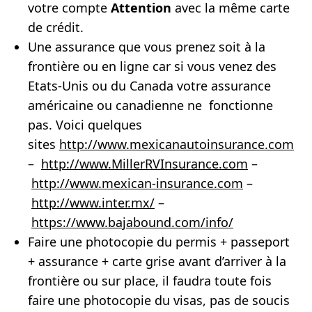
votre compte
Attention
avec la même carte
de crédit.
Une assurance que vous prenez soit à la
frontière ou en ligne car si vous venez des
Etats-Unis ou du Canada votre assurance
américaine ou canadienne ne fonctionne
pas. Voici quelques
sites
http://www.mexicanautoinsurance.com
–
http://www.MillerRVInsurance.com
–
http://www.mexican-insurance.com
–
http://www.inter.mx/
–
https://www.bajabound.com/info/
Faire une photocopie du permis + passeport
+ assurance + carte grise avant d’arriver à la
frontière ou sur place, il faudra toute fois
faire une photocopie du visas, pas de soucis