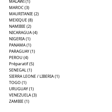
MALAWI
(1)
MAROC
(3)
MAURITANIE
(2)
MEXIQUE
(8)
NAMIBIE
(2)
NICARAGUA
(4)
NIGERIA
(1)
PANAMA
(1)
PARAGUAY
(1)
PEROU
(4)
Préparatif
(5)
SENEGAL
(1)
SIERRA LEONE / LIBERIA
(1)
TOGO
(1)
URUGUAY
(1)
VENEZUELA
(3)
ZAMBIE
(1)