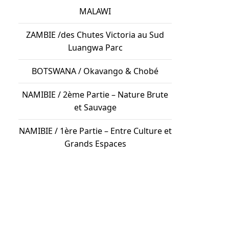
MALAWI
ZAMBIE /des Chutes Victoria au Sud
Luangwa Parc
BOTSWANA / Okavango & Chobé
NAMIBIE / 2ème Partie – Nature Brute
et Sauvage
NAMIBIE / 1ère Partie – Entre Culture et
Grands Espaces