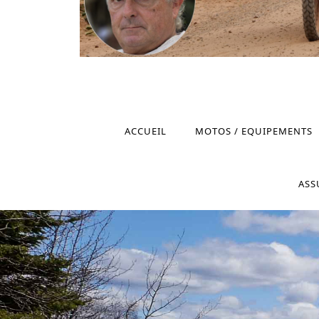
ACCUEIL
MOTOS / EQUIPEMENTS
ASS