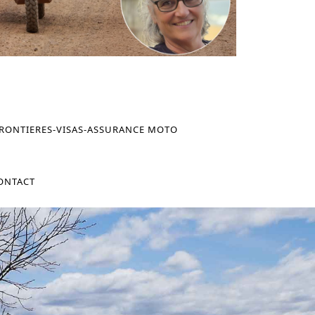
FRONTIERES-VISAS-ASSURANCE MOTO
ONTACT