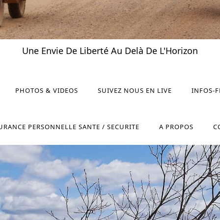
Une Envie De Liberté Au Delà De L'Horizon
PHOTOS & VIDEOS
SUIVEZ NOUS EN LIVE
INFOS-
URANCE PERSONNELLE SANTE / SECURITE
A PROPOS
C