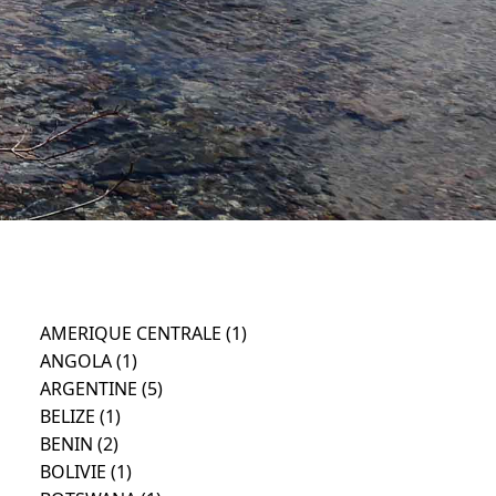
AMERIQUE CENTRALE
(1)
ANGOLA
(1)
ARGENTINE
(5)
BELIZE
(1)
BENIN
(2)
BOLIVIE
(1)