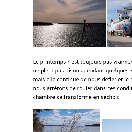
Le printemps n’est toujours pas vraiment
ne pleut pas disons pendant quelques ki
mais elle continue de nous défier et le 
nous arrêtons de rouler dans ces condit
chambre se transforme en séchoir.