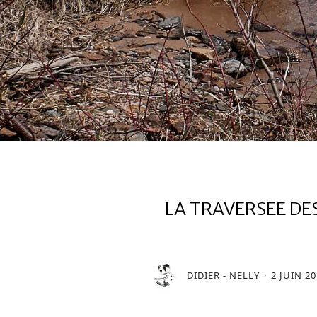
LA TRAVERSEE DES
DIDIER - NELLY
2 JUIN 2