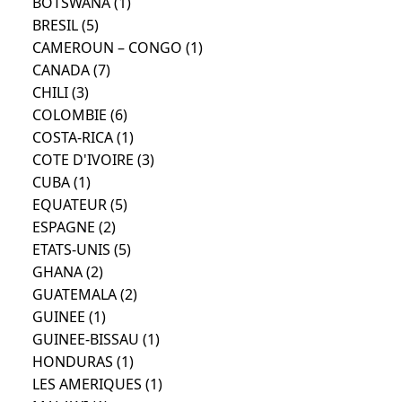
BOTSWANA
(1)
BRESIL
(5)
CAMEROUN – CONGO
(1)
CANADA
(7)
CHILI
(3)
COLOMBIE
(6)
COSTA-RICA
(1)
COTE D'IVOIRE
(3)
CUBA
(1)
EQUATEUR
(5)
ESPAGNE
(2)
ETATS-UNIS
(5)
GHANA
(2)
GUATEMALA
(2)
GUINEE
(1)
GUINEE-BISSAU
(1)
HONDURAS
(1)
LES AMERIQUES
(1)