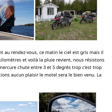
 au rendez-vous, ce matin le ciel est gris mais il
lomètres et voilà la pluie revient, nous résistons
mercure chute entre 3 et 5 degrés trop c’est trop
ions aucun plaisir le motel sera le bien venu. La