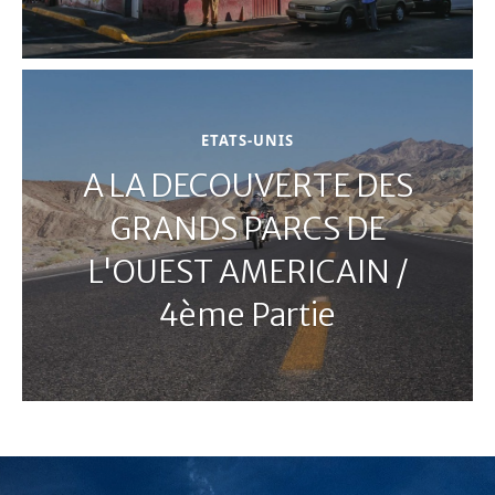
ETATS-UNIS
A LA DECOUVERTE DES
GRANDS PARCS DE
L'OUEST AMERICAIN /
4ème Partie