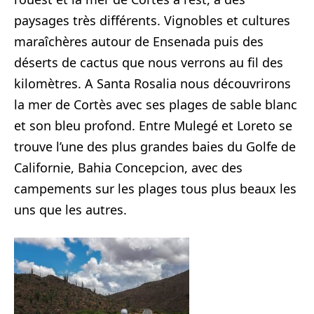
paysages très différents. Vignobles et cultures
maraîchères autour de Ensenada puis des
déserts de cactus que nous verrons au fil des
kilomètres. A Santa Rosalia nous découvrirons
la mer de Cortès avec ses plages de sable blanc
et son bleu profond. Entre Mulegé et Loreto se
trouve l’une des plus grandes baies du Golfe de
Californie, Bahia Concepcion, avec des
campements sur les plages tous plus beaux les
uns que les autres.