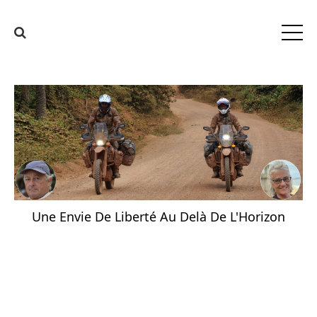
Une Envie De Liberté Au Delà De L'Horizon