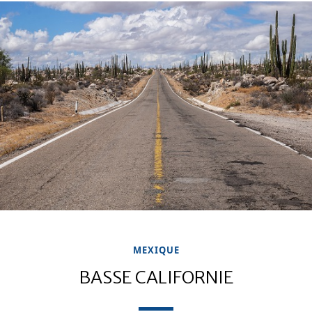
MEXIQUE
BASSE CALIFORNIE