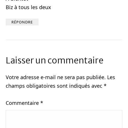
Biz à tous les deux
RÉPONDRE
Laisser un commentaire
Votre adresse e-mail ne sera pas publiée.
Les
champs obligatoires sont indiqués avec
*
Commentaire
*