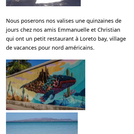
Nous poserons nos valises une quinzaines de
jours chez nos amis Emmanuelle et Christian
qui ont un petit restaurant à Loreto bay, village
de vacances pour nord américains.