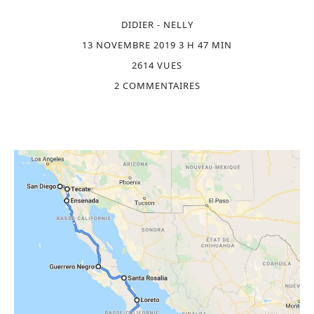
DIDIER - NELLY
13 NOVEMBRE 2019 3 H 47 MIN
2614 VUES
2 COMMENTAIRES