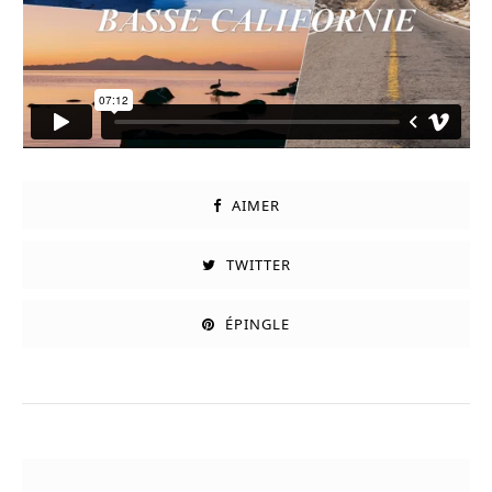
AIMER
TWITTER
ÉPINGLE