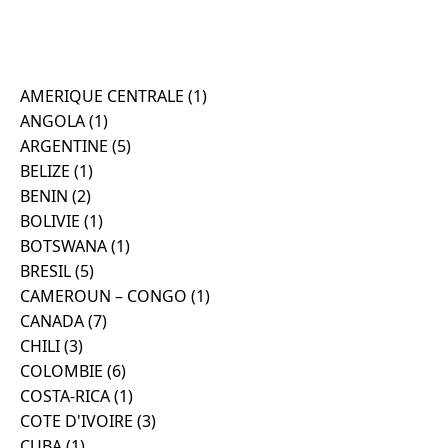
AMERIQUE CENTRALE
(1)
ANGOLA
(1)
ARGENTINE
(5)
BELIZE
(1)
BENIN
(2)
BOLIVIE
(1)
BOTSWANA
(1)
BRESIL
(5)
CAMEROUN – CONGO
(1)
CANADA
(7)
CHILI
(3)
COLOMBIE
(6)
COSTA-RICA
(1)
COTE D'IVOIRE
(3)
CUBA
(1)