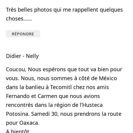
Très belles photos qui me rappellent quelques
choses……
RÉPONDRE
Didier - Nelly
Coucou, Nous espérons que tout va bien pour
vous. Nous, nous sommes à côté de México
dans la banlieu à Tecomitl chez nos amis
Fernando et Carmen que nous avions
rencontrés dans la région de l’Husteca
Potosina. Samedi 30, nous prendrons la route
pour Oaxaca.
A bientôt