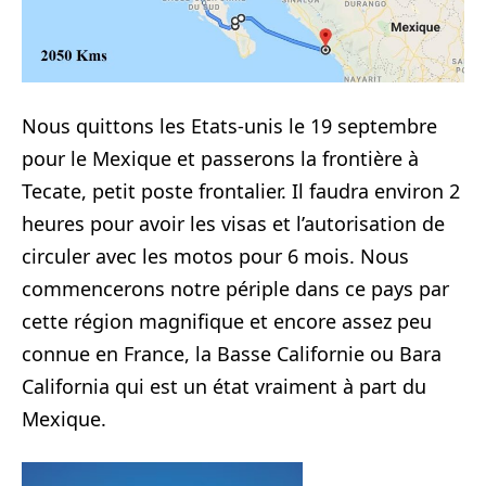
Nous quittons les Etats-unis le 19 septembre
pour le Mexique et passerons la frontière à
Tecate, petit poste frontalier. Il faudra environ 2
heures pour avoir les visas et l’autorisation de
circuler avec les motos pour 6 mois. Nous
commencerons notre périple dans ce pays par
cette région magnifique et encore assez peu
connue en France, la Basse Californie ou Bara
California qui est un état vraiment à part du
Mexique.