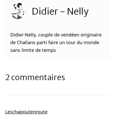
Didier - Nelly
Didier-Nelly, couple de vendéen originaire
de Challans parti faire un tour du monde
sans limite de temps
2 commentaires
Leschapoutenroute