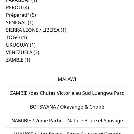
PEROU
(4)
Préparatif
(5)
SENEGAL
(1)
SIERRA LEONE / LIBERIA
(1)
TOGO
(1)
URUGUAY
(1)
VENEZUELA
(3)
ZAMBIE
(1)
MALAWI
ZAMBIE /des Chutes Victoria au Sud Luangwa Parc
BOTSWANA / Okavango & Chobé
NAMIBIE / 2ème Partie – Nature Brute et Sauvage