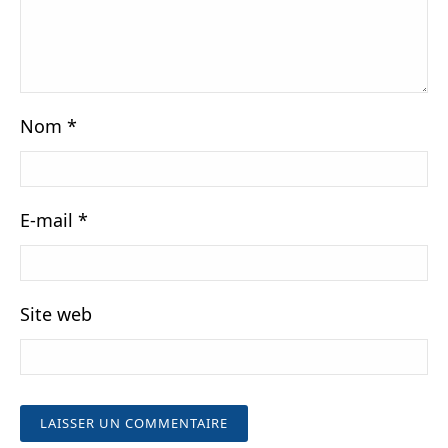
Nom
*
E-mail
*
Site web