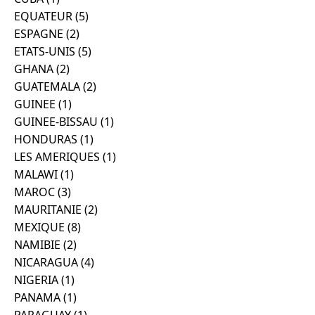
EQUATEUR
(5)
ESPAGNE
(2)
ETATS-UNIS
(5)
GHANA
(2)
GUATEMALA
(2)
GUINEE
(1)
GUINEE-BISSAU
(1)
HONDURAS
(1)
LES AMERIQUES
(1)
MALAWI
(1)
MAROC
(3)
MAURITANIE
(2)
MEXIQUE
(8)
NAMIBIE
(2)
NICARAGUA
(4)
NIGERIA
(1)
PANAMA
(1)
PARAGUAY
(1)