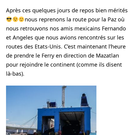
Après ces quelques jours de repos bien mérités
nous reprenons la route pour la Paz où
nous retrouvons nos amis mexicains Fernando
et Angeles que nous avions rencontrés sur les
routes des Etats-Unis. C’est maintenant l’heure
de prendre le Ferry en direction de Mazatlan
pour rejoindre le continent (comme ils disent
là-bas).